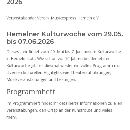
2026
Veranstaltender Verein: Musikexpress Hemeln e.V.
Hemelner Kulturwoche vom 29.05.
bis 07.06.2026
Dieses Jahr findet vom 29. Mai bis 7. Juni unsere Kulturwoche
in Hemeln statt. Wie schon vor 10 Jahren bei der letzten
Kulturwoche gibt es diesmal wieder ein volles Programm mit
diversen kulturellen Highlights wie Theateraufführungen,
Musikveranstaltungen und Lesungen.
Programmheft
Im Programmheft findet ihr detaillierte Informationen zu allen
Veranstaltungen, den Ortsplan der Kunstroute und vieles
mehr.