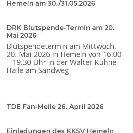
Hemeln am 30./31.05.2026
DRK Blutspende-Termin am 20.
Mai 2026
Blutspendetermin am Mittwoch,
20. Mai 2026 in Hemeln von 16.00
– 19.30 Uhr in der Walter-Kühne-
Halle am Sandweg
TDE Fan-Meile 26. April 2026
Einladungen des KKSV Hemeln