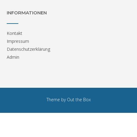
INFORMATIONEN
Kontakt
Impressum
Datenschutzerklärung
Admin
Theme by
Out the Box