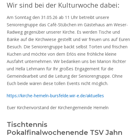
Wir sind bei der Kulturwoche dabei:
Am Sonntag den 31.05.26 ab 11 Uhr betreibt unsere
Seniorengruppe das Café-Stübchen im Gästehaus am Weser-
Radweg gegenüber unserer Kirche. Es werden Tische und
Bänke auf die Kirchwiese gestellt und wir freuen uns auf Euren
Besuch. Die Seniorengruppe backt selbst Torten und frischen
Kuchen und möchte von dem Erlös eine fröhliche kleine
Ausfahrt unternehmen. Wir bedanken uns bei Marion Richter
und Hella Lehmann für Ihr großes Engagement für die
Gemeindearbeit und die Leitung der Seniorengruppe. Ohne
Euch beide wären diese tollen Events nicht möglich.
https://kirche-hemeln-bursfelde.wir-e.de/aktuelles
Euer Kirchenvorstand der Kirchengemeinde Hemeln
Tischtennis
Pokalfinalwochenende TSV Jahn