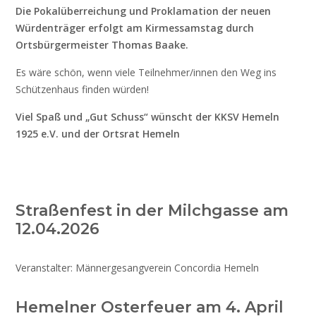
Die Pokalüberreichung und Proklamation der neuen
Würdenträger erfolgt am Kirmessamstag durch
Ortsbürgermeister Thomas Baake.
Es wäre schön, wenn viele Teilnehmer/innen den Weg ins
Schützenhaus finden würden!
Viel Spaß und „Gut Schuss“ wünscht der KKSV Hemeln
1925 e.V. und der Ortsrat Hemeln
Straßenfest in der Milchgasse am
12.04.2026
Veranstalter: Männergesangverein Concordia Hemeln
Hemelner Osterfeuer am 4. April