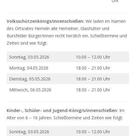
Uhr
Volksschützenkönigs/innenschießen:
Wir laden im Namen
des Ortsrates Hemeln alle Hemelner, Glashütter und
Bursfelder Bürger/innen recht herzlich ein. Schießtermine und
Zeiten sind wie folgt:
Sonntag, 03.05.2026
10.00 – 12.00 Uhr
Montag, 04.05.2026
18.00 – 21.00 Uhr
Dienstag, 05.05.2026
18.00 – 21.00 Uhr
Mittwoch, 06.05.2026
18.00 – 21.00 Uhr
Kinder-, Schüler- und Jugend-König/s/innenschießen:
Im
Alter von 6 – 16 Jahren. Schießtermine und Zeiten wie folgt:
Sonntag, 03.05.2026
10.00 – 12.00 Uhr