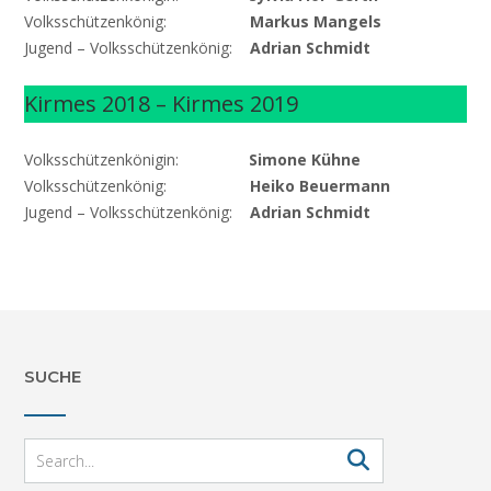
Volksschützenkönig:
Markus Mangels
Jugend – Volksschützenkönig:
Adrian Schmidt
Kirmes 2018 – Kirmes 2019
Volksschützenkönigin:
Simone Kühne
Volksschützenkönig:
Heiko Beuermann
Jugend – Volksschützenkönig:
Adrian Schmidt
SUCHE