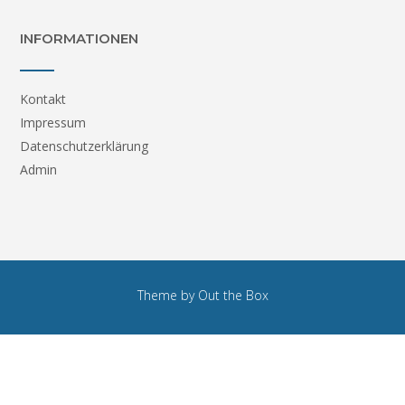
INFORMATIONEN
Kontakt
Impressum
Datenschutzerklärung
Admin
Theme by
Out the Box