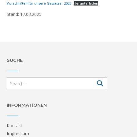
Vorschriften für unsere Gewässer 2025
Herunterladen
Stand: 17.03.2025
SUCHE
INFORMATIONEN
Kontakt
Impressum