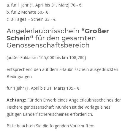
a. für 1 Jahr (1. April bis 31. März) 70.- €
b. für 2 Monate 50.- €
c. 3-Tages – Schein 33.- €
Angelerlaubnisschein
“Großer
Schein“
für den gesamten
Genossenschaftsbereich
(außer Fulda km 105,000 bis km 108,780)
entsprechend den auf dem Erlaubnisschein ausgedruckten
Bedingungen
für 1 Jahr (1. April bis 31. März) 105.- €
Achtung:
Für den Erwerb eines Angelerlaubnisscheines der
Fischereigenossenschaft Münden ist die Vorlage eines
gültigen Länderfischereischeines erforderlich.
Bitte beachten Sie die folgenden Vorschriften: