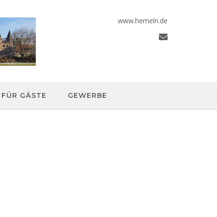
www.hemeln.de
FÜR GÄSTE
GEWERBE