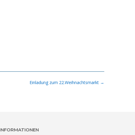
Einladung zum 22.Weihnachtsmarkt
→
INFORMATIONEN