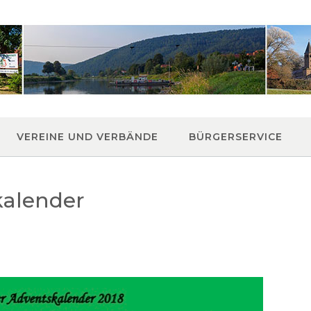
VEREINE UND VERBÄNDE
BÜRGERSERVICE
kalender