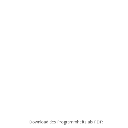
Download des Programmhefts als PDF: