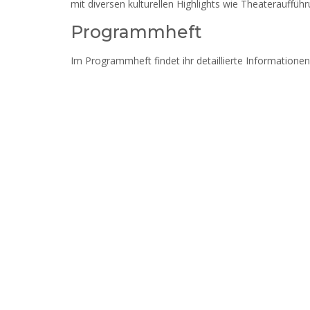
mit diversen kulturellen Highlights wie Theaterauffü
Programmheft
Im Programmheft findet ihr detaillierte Informationen