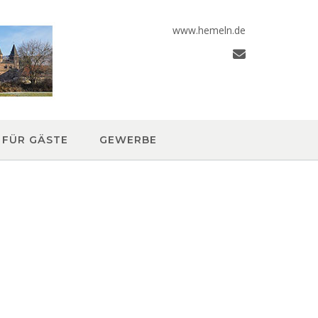
www.hemeln.de
FÜR GÄSTE
GEWERBE