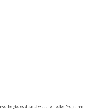
lturwoche gibt es diesmal wieder ein volles Programm