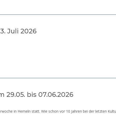
. Juli 2026
29.05. bis 07.06.2026
turwoche in Hemeln statt. Wie schon vor 10 Jahren bei der letzten Ku