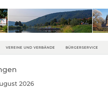
VEREINE UND VERBÄNDE
BÜRGERSERVICE
ungen
ugust 2026