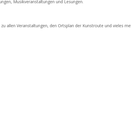
hrungen, Musikveranstaltungen und Lesungen.
 zu allen Veranstaltungen, den Ortsplan der Kunstroute und vieles me