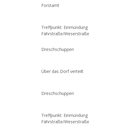
Forstamt
Treffpunkt: Einmündung
Fährstraße/Weserstraße
Dreschschuppen
Über das Dorf verteilt
Dreschschuppen
Treffpunkt: Einmündung
Fährstraße/Weserstraße