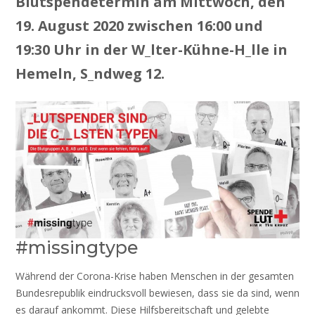
Blutspendetermin am Mittwoch, den
19. August 2020 zwischen 16:00 und
19:30 Uhr in der
W_lter-Kühne-H_lle in
Hemeln, S_ndweg 12
.
#missingtype
Während der Corona-​​Krise haben Menschen in der gesamten
Bundesrepublik eindrucksvoll bewiesen, dass sie da sind, wenn
es darauf ankommt. Diese Hilfsbereitschaft und gelebte