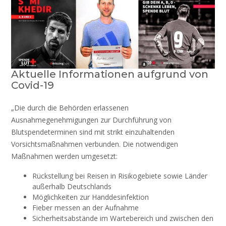
Aktuelle Informationen aufgrund von
Covid-19
„Die durch die Behörden erlassenen
Ausnahmegenehmigungen zur Durchführung von
Blutspendeterminen sind mit strikt einzuhaltenden
Vorsichtsmaßnahmen verbunden. Die notwendigen
Maßnahmen werden umgesetzt:
Rückstellung bei Reisen in Risikogebiete sowie Länder
außerhalb Deutschlands
Möglichkeiten zur Handdesinfektion
Fieber messen an der Aufnahme
Sicherheitsabstände im Wartebereich und zwischen den