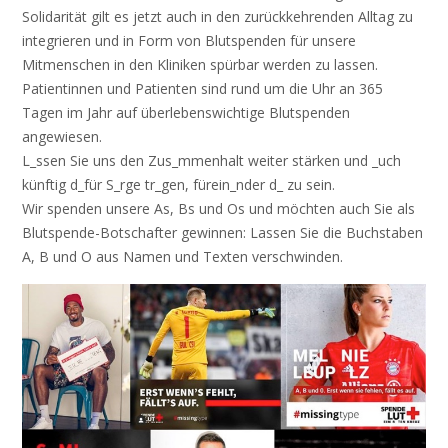
Solidarität gilt es jetzt auch in den zurückkehrenden Alltag zu
integrieren und in Form von Blutspenden für unsere
Mitmenschen in den Kliniken spürbar werden zu lassen.
Patientinnen und Patienten sind rund um die Uhr an 365
Tagen im Jahr auf überlebenswichtige Blutspenden
angewiesen.
L_ssen Sie uns den Zus_mmenhalt weiter stärken und _uch
künftig d_für S_rge tr_gen, fürein_nder d_ zu sein.
Wir spenden unsere As, Bs und Os und möchten auch Sie als
Blutspende-​Botschafter gewinnen: Lassen Sie die Buchstaben
A, B und O aus Namen und Texten verschwinden.