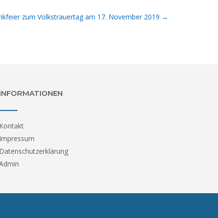
kfeier zum Volkstrauertag am 17. November 2019
→
INFORMATIONEN
Kontakt
Impressum
Datenschutzerklärung
Admin