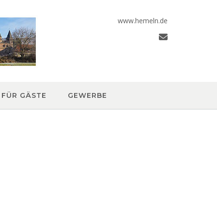
www.hemeln.de
FÜR GÄSTE
GEWERBE