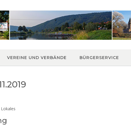
VEREINE UND VERBÄNDE
BÜRGERSERVICE
1.2019
 Lokales
ng