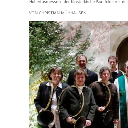
Hubertusmesse in der Klosterkirche Bursfelde mit de
VON CHRISTIAN MÜHHAUSEN