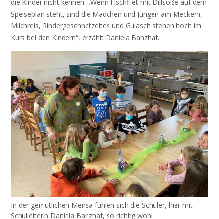
die Kinder nicht kennen. „Wenn Fischfilet mit Dillsoße auf dem
Speiseplan steht, sind die Mädchen und Jungen am Meckern,
Milchreis, Rindergeschnetzeltes und Gulasch stehen hoch im
Kurs bei den Kindern“, erzählt Daniela Banzhaf.
In der gemütlichen Mensa fühlen sich die Schüler, hier mit
Schulleiterin Daniela Banzhaf, so richtig wohl.