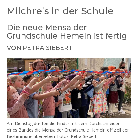
Milchreis in der Schule
Die neue Mensa der
Grundschule Hemeln ist fertig
VON PETRA SIEBERT
Am Dienstag durften die Kinder mit dem Durchschneiden
eines Bandes die Mensa der Grundschule Hemeln offiziell der
Bestimmung übergeben. Fotos: Petra Siebert