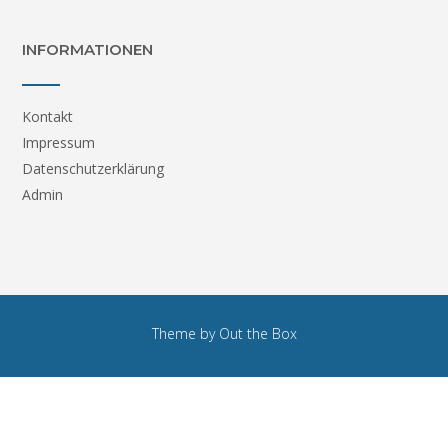
INFORMATIONEN
Kontakt
Impressum
Datenschutzerklärung
Admin
Theme by
Out the Box