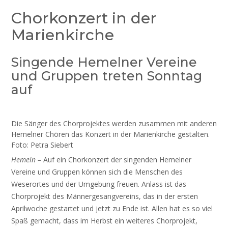
Chorkonzert in der
Marienkirche
Singende Hemelner Vereine
und Gruppen treten Sonntag
auf
Die Sänger des Chorprojektes werden zusammen mit anderen
Hemelner Chören das Konzert in der Marienkirche gestalten.
Foto: Petra Siebert
Hemeln –
Auf ein Chorkonzert der singenden Hemelner
Vereine und Gruppen können sich die Menschen des
Weserortes und der Umgebung freuen. Anlass ist das
Chorprojekt des Männergesangvereins, das in der ersten
Aprilwoche gestartet und jetzt zu Ende ist. Allen hat es so viel
Spaß gemacht, dass im Herbst ein weiteres Chorprojekt,