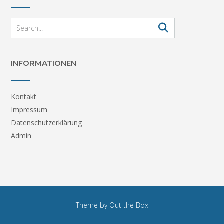
INFORMATIONEN
Kontakt
Impressum
Datenschutzerklärung
Admin
Theme by
Out the Box