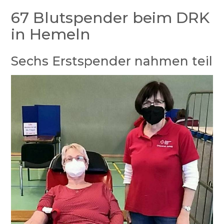
67 Blutspender beim DRK
in Hemeln
Sechs Erstspender nahmen teil