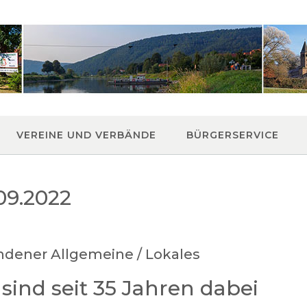
VEREINE UND VERBÄNDE
BÜRGERSERVICE
09.2022
ndener Allgemeine / Lokales
ind seit 35 Jahren dabei