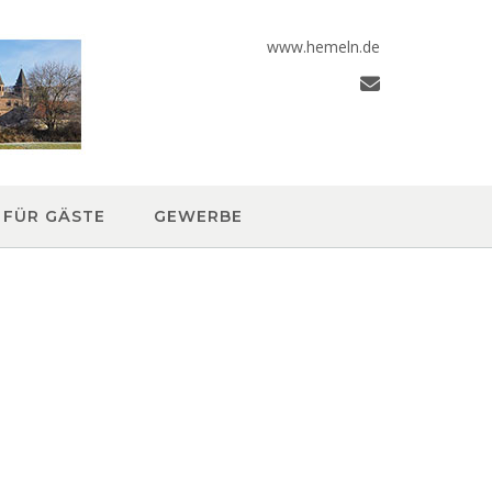
www.hemeln.de
FÜR GÄSTE
GEWERBE