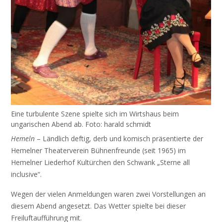
Eine turbulente Szene spielte sich im Wirtshaus beim
ungarischen Abend ab. Foto: harald schmidt
Hemeln
– Ländlich deftig, derb und komisch präsentierte der
Hemelner Theaterverein Bühnenfreunde (seit 1965) im
Hemelner Liederhof Kultürchen den Schwank „Sterne all
inclusive“.
Wegen der vielen Anmeldungen waren zwei Vorstellungen an
diesem Abend angesetzt. Das Wetter spielte bei dieser
Freiluftaufführung mit.