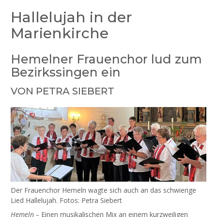
Hallelujah in der
Marienkirche
Hemelner Frauenchor lud zum
Bezirkssingen ein
VON PETRA SIEBERT
Der Frauenchor Hemeln wagte sich auch an das schwierige
Lied Hallelujah. Fotos: Petra Siebert
Hemeln –
Einen musikalischen Mix an einem kurzweiligen