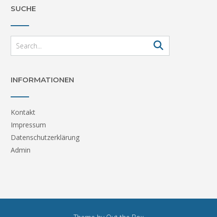
SUCHE
INFORMATIONEN
Kontakt
Impressum
Datenschutzerklärung
Admin