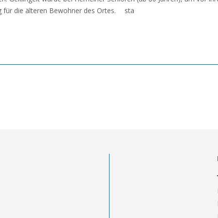
 für die älteren Bewohner des Ortes. sta