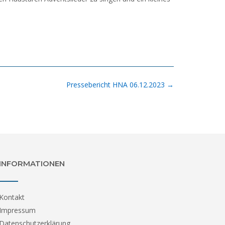
Pressebericht HNA 06.12.2023
→
INFORMATIONEN
Kontakt
Impressum
Datenschutzerklärung