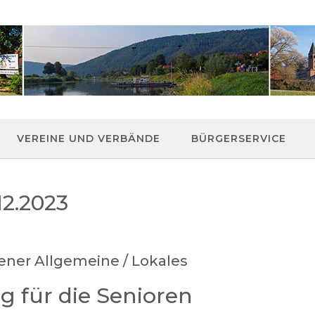
VEREINE UND VERBÄNDE
BÜRGERSERVICE
12.2023
ener Allgemeine / Lokales
 für die Senioren