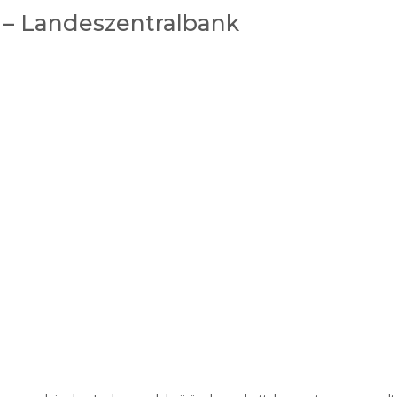
 Landeszentralbank