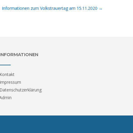
Informationen zum Volkstrauertag am 15.11.2020
→
INFORMATIONEN
Kontakt
Impressum
Datenschutzerklärung
Admin