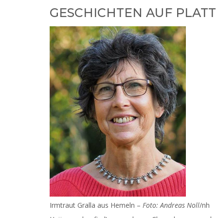
GESCHICHTEN AUF PLATT –
Irmtraut Gralla aus Hemeln –
Foto: Andreas Noll
/nh