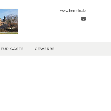
www.hemeln.de
FÜR GÄSTE
GEWERBE