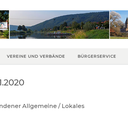
VEREINE UND VERBÄNDE
BÜRGERSERVICE
1.2020
ndener Allgemeine / Lokales