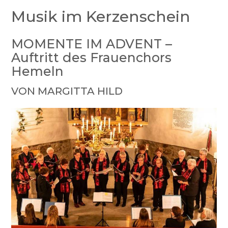
Musik im Kerzenschein
MOMENTE IM ADVENT –
Auftritt des Frauenchors
Hemeln
VON MARGITTA HILD