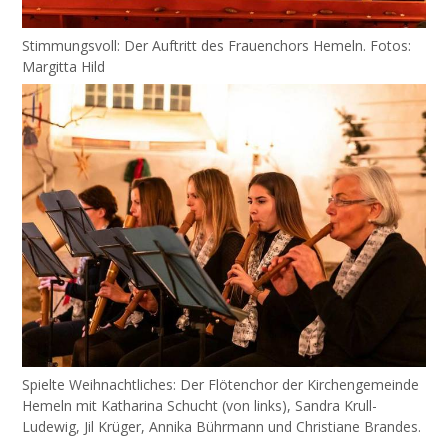
Stimmungsvoll: Der Auftritt des Frauenchors Hemeln. Fotos:
Margitta Hild
Spielte Weihnachtliches: Der Flötenchor der Kirchengemeinde
Hemeln mit Katharina Schucht (von links), Sandra Krull-
Ludewig, Jil Krüger, Annika Bührmann und Christiane Brandes.