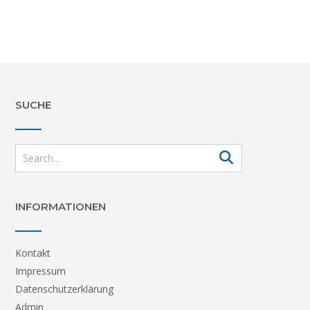
SUCHE
INFORMATIONEN
Kontakt
Impressum
Datenschutzerklärung
Admin