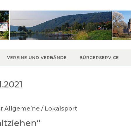
VEREINE UND VERBÄNDE
BÜRGERSERVICE
1.2021
r Allgemeine / Lokalsport
mitziehen“