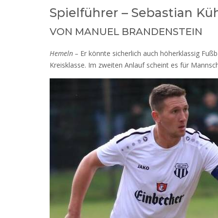
Spielführer – Sebastian K
VON MANUEL BRANDENSTEIN
Hemeln –
Er könnte sicherlich auch höherklassig Fußb
Kreisklasse. Im zweiten Anlauf scheint es für Mannsch