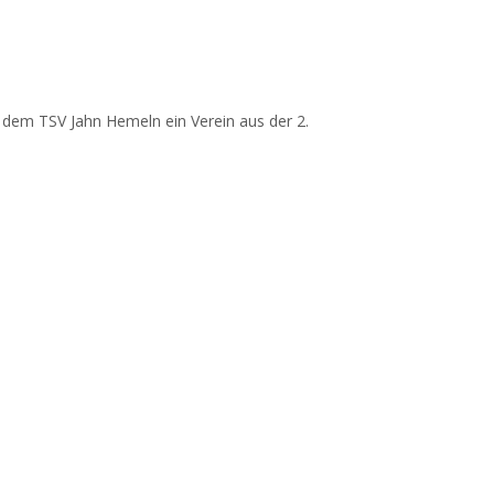
t dem TSV Jahn Hemeln ein Verein aus der 2.