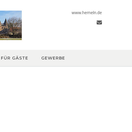
www.hemeln.de
FÜR GÄSTE
GEWERBE