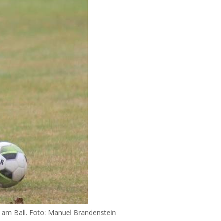
 am Ball. Foto: Manuel Brandenstein