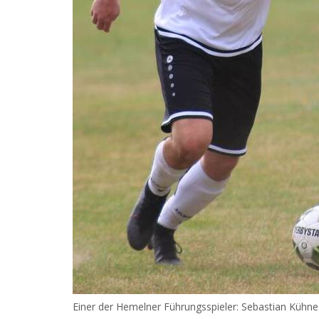
Einer der Hemelner Führungsspieler: Sebastian Kühne