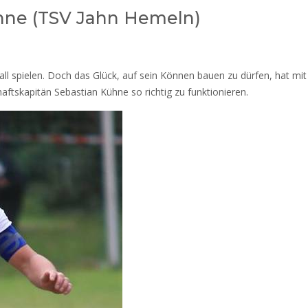
ühne (TSV Jahn Hemeln)
all spielen. Doch das Glück, auf sein Können bauen zu dürfen, hat mi
aftskapitän Sebastian Kühne so richtig zu funktionieren.