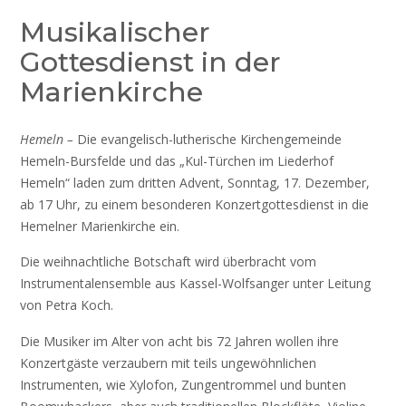
Musikalischer
Gottesdienst in der
Marienkirche
Hemeln –
Die evangelisch-lutherische Kirchengemeinde
Hemeln-Bursfelde und das „Kul-Türchen im Liederhof
Hemeln“ laden zum dritten Advent, Sonntag, 17. Dezember,
ab 17 Uhr, zu einem besonderen Konzertgottesdienst in die
Hemelner Marienkirche ein.
Die weihnachtliche Botschaft wird überbracht vom
Instrumentalensemble aus Kassel-Wolfsanger unter Leitung
von Petra Koch.
Die Musiker im Alter von acht bis 72 Jahren wollen ihre
Konzertgäste verzaubern mit teils ungewöhnlichen
Instrumenten, wie Xylofon, Zungentrommel und bunten