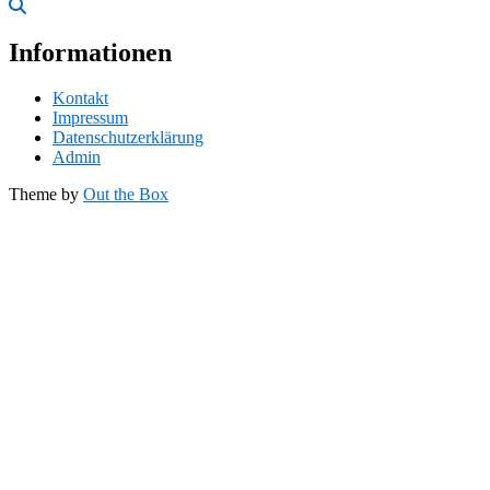
Informationen
Kontakt
Impressum
Datenschutzerklärung
Admin
Theme by
Out the Box