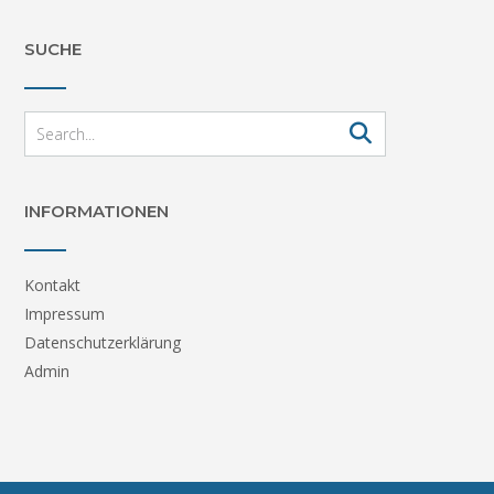
SUCHE
INFORMATIONEN
Kontakt
Impressum
Datenschutzerklärung
Admin