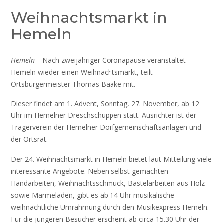
Weihnachtsmarkt in
Hemeln
Hemeln –
Nach zweijähriger Coronapause veranstaltet
Hemeln wieder einen Weihnachtsmarkt, teilt
Ortsbürgermeister Thomas Baake mit.
Dieser findet am 1. Advent, Sonntag, 27. November, ab 12
Uhr im Hemelner Dreschschuppen statt. Ausrichter ist der
Trägerverein der Hemelner Dorfgemeinschaftsanlagen und
der Ortsrat.
Der 24. Weihnachtsmarkt in Hemeln bietet laut Mitteilung viele
interessante Angebote. Neben selbst gemachten
Handarbeiten, Weihnachtsschmuck, Bastelarbeiten aus Holz
sowie Marmeladen, gibt es ab 14 Uhr musikalische
weihnachtliche Umrahmung durch den Musikexpress Hemeln.
Für die jüngeren Besucher erscheint ab circa 15.30 Uhr der