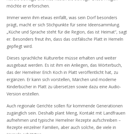
möchte er erforschen.
Immer wenn ihm etwas einfällt, was sein Dorf besonders
prägt, macht er sich Stichpunkte für seine Ideensammlung.
„Küche und Sprache steht für die Region, das ist Heimat“, sagt
er. Besonders freut ihn, dass das ostfälische Platt in Hemeln
gepflegt wird.
Dieses sprachliche Kulturerbe müsse erhalten und weiter
ausgebaut werden. Es ist ihm ein Anliegen, das Wörterbuch,
das der Hemelner Erich Koch in Platt veröffentlicht hat, zu
ergänzen. Er kann sich vorstellen, Märchen und moderne
Kinderbücher in Platt zu übersetzen sowie dazu eine Audio-
Version erstellen.
Auch regionale Gerichte sollen für kommende Generationen
zugänglich sein. Deshalb plant Meng, Kontakt mit Landfrauen
aufnehmen und typische Hemelner Rezepte aufschreiben –
Rezepte einzelner Familien, aber auch solche, die viele in