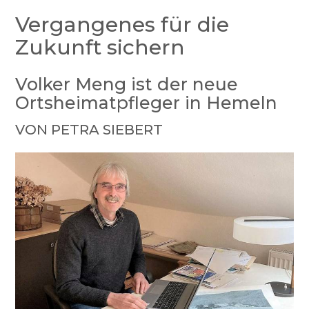
Vergangenes für die
Zukunft sichern
Volker Meng ist der neue
Ortsheimatpfleger in Hemeln
VON PETRA SIEBERT