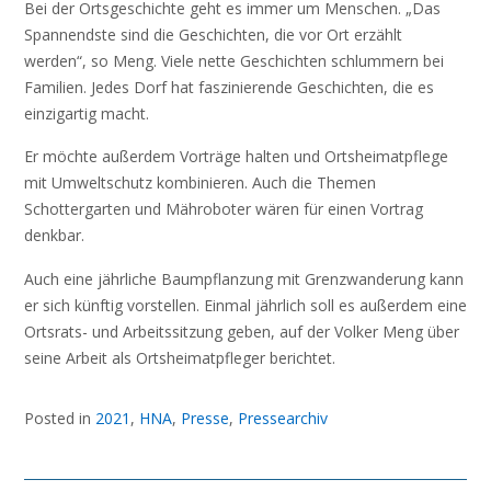
Bei der Ortsgeschichte geht es immer um Menschen. „Das
Spannendste sind die Geschichten, die vor Ort erzählt
werden“, so Meng. Viele nette Geschichten schlummern bei
Familien. Jedes Dorf hat faszinierende Geschichten, die es
einzigartig macht.
Er möchte außerdem Vorträge halten und Ortsheimatpflege
mit Umweltschutz kombinieren. Auch die Themen
Schottergarten und Mähroboter wären für einen Vortrag
denkbar.
Auch eine jährliche Baumpflanzung mit Grenzwanderung kann
er sich künftig vorstellen. Einmal jährlich soll es außerdem eine
Ortsrats- und Arbeitssitzung geben, auf der Volker Meng über
seine Arbeit als Ortsheimatpfleger berichtet.
Posted in
2021
,
HNA
,
Presse
,
Pressearchiv