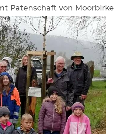
t Patenschaft von Moorbirke