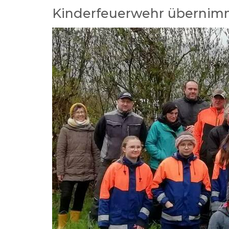
Kinderfeuerwehr übernimm