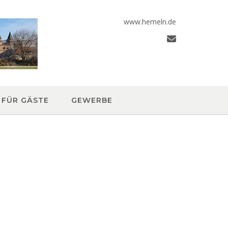
www.hemeln.de
FÜR GÄSTE
GEWERBE