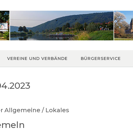
VEREINE UND VERBÄNDE
BÜRGERSERVICE
04.2023
er Allgemeine / Lokales
emeln