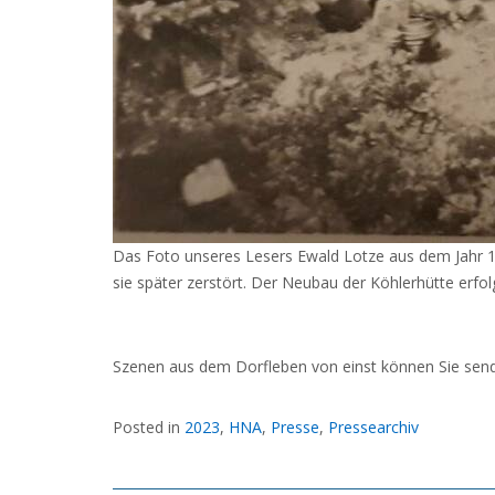
Das Foto unseres Lesers Ewald Lotze aus dem Jahr 1
sie später zerstört. Der Neubau der Köhlerhütte erfol
Szenen aus dem Dorfleben von einst können Sie sen
Posted in
2023
,
HNA
,
Presse
,
Pressearchiv