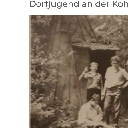
Dorfjugend an der Köh