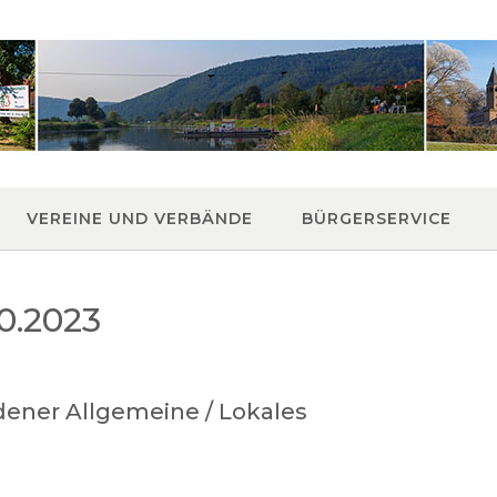
VEREINE UND VERBÄNDE
BÜRGERSERVICE
0.2023
dener Allgemeine / Lokales