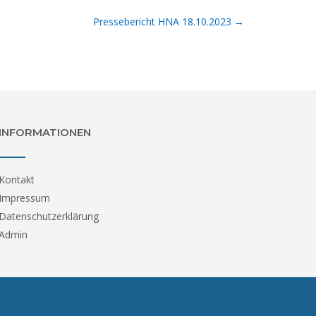
Pressebericht HNA 18.10.2023
→
INFORMATIONEN
Kontakt
Impressum
Datenschutzerklärung
Admin