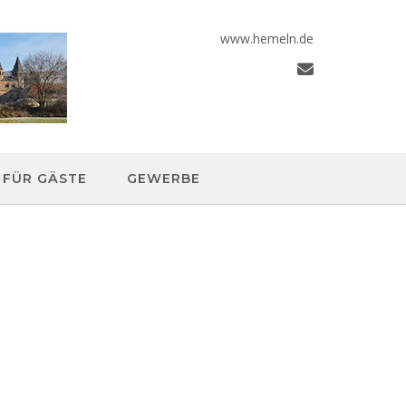
www.hemeln.de
FÜR GÄSTE
GEWERBE