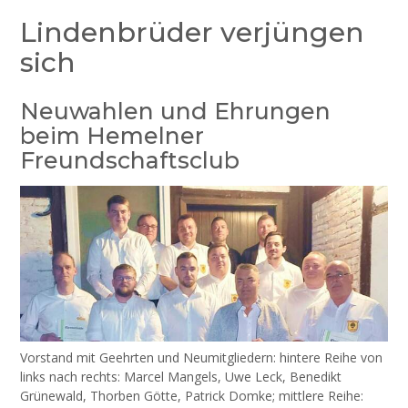
Lindenbrüder verjüngen
sich
Neuwahlen und Ehrungen
beim Hemelner
Freundschaftsclub
Vorstand mit Geehrten und Neumitgliedern: hintere Reihe von
links nach rechts: Marcel Mangels, Uwe Leck, Benedikt
Grünewald, Thorben Götte, Patrick Domke; mittlere Reihe: