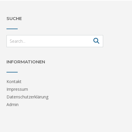
SUCHE
INFORMATIONEN
Kontakt
Impressum
Datenschutzerklärung
Admin