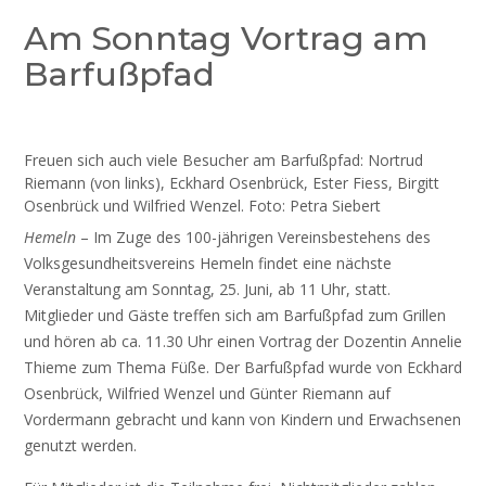
Am Sonntag Vortrag am
Barfußpfad
Freuen sich auch viele Besucher am Barfußpfad: Nortrud
Riemann (von links), Eckhard Osenbrück, Ester Fiess, Birgitt
Osenbrück und Wilfried Wenzel. Foto: Petra Siebert
Hemeln
– Im Zuge des 100-jährigen Vereinsbestehens des
Volksgesundheitsvereins Hemeln findet eine nächste
Veranstaltung am Sonntag, 25. Juni, ab 11 Uhr, statt.
Mitglieder und Gäste treffen sich am Barfußpfad zum Grillen
und hören ab ca. 11.30 Uhr einen Vortrag der Dozentin Annelie
Thieme zum Thema Füße. Der Barfußpfad wurde von Eckhard
Osenbrück, Wilfried Wenzel und Günter Riemann auf
Vordermann gebracht und kann von Kindern und Erwachsenen
genutzt werden.