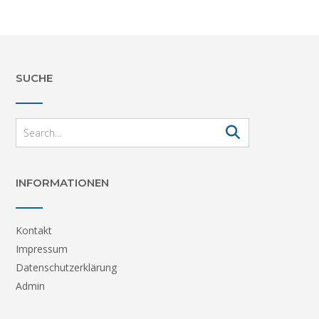
SUCHE
INFORMATIONEN
Kontakt
Impressum
Datenschutzerklärung
Admin