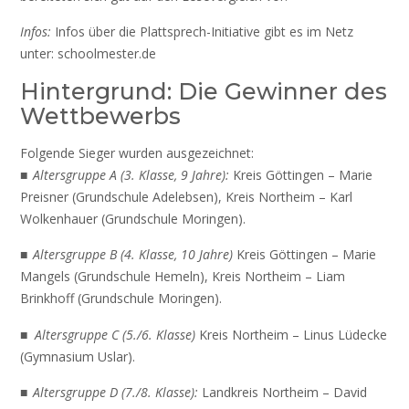
Infos:
Infos über die Plattsprech-Initiative gibt es im Netz
unter: schoolmester.de
Hintergrund: Die Gewinner des
Wettbewerbs
Folgende Sieger wurden ausgezeichnet:
■ Altersgruppe A (3. Klasse, 9 Jahre):
Kreis Göttingen – Marie
Preisner (Grundschule Adelebsen), Kreis Northeim – Karl
Wolkenhauer (Grundschule Moringen).
■ Altersgruppe B (4. Klasse, 10 Jahre)
Kreis Göttingen – Marie
Mangels (Grundschule Hemeln), Kreis Northeim – Liam
Brinkhoff (Grundschule Moringen).
■ Altersgruppe C (5./6. Klasse)
Kreis Northeim – Linus Lüdecke
(Gymnasium Uslar).
■ Altersgruppe D (7./8. Klasse):
Landkreis Northeim – David