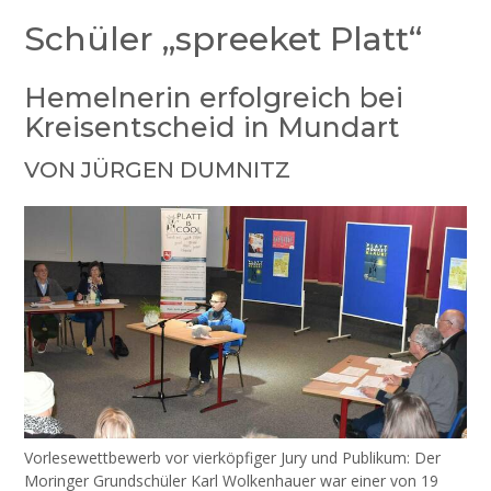
Schüler „spreeket Platt“
Hemelnerin erfolgreich bei
Kreisentscheid in Mundart
VON JÜRGEN DUMNITZ
Vorlesewettbewerb vor vierköpfiger Jury und Publikum: Der
Moringer Grundschüler Karl Wolkenhauer war einer von 19