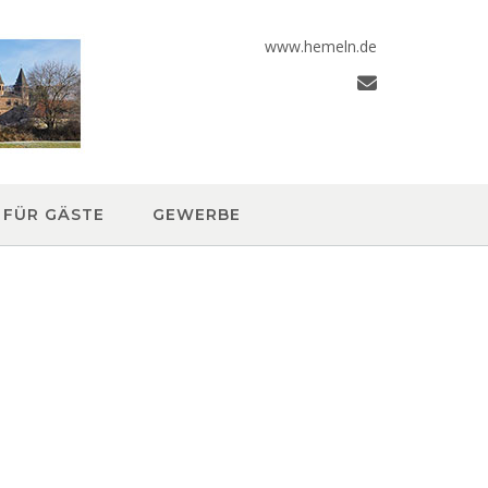
www.hemeln.de
FÜR GÄSTE
GEWERBE