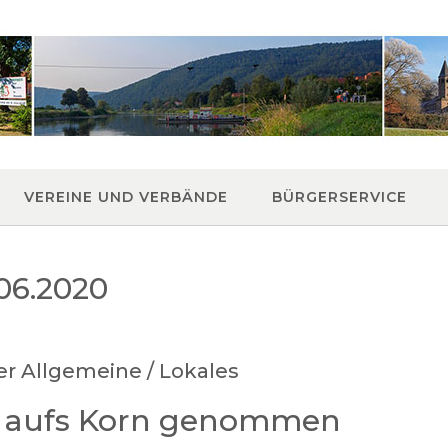
VEREINE UND VERBÄNDE
BÜRGERSERVICE
06.2020
er Allgemeine / Lokales
 aufs Korn genommen