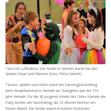
Tanz mit Luftballons: Die Kinder in Hemeln waren bei den
Spielen Feuer und Flamme (Foto: Petra Siebert)
Tanzen, spielen und toben stand am Samstagnachmittag
beim Kinderkarneval in Hemeln an. Gastgeber war der TSV
Jahn Hemeln. Für die 40 jüngeren Kinder des Ortes startete die
Party bereits am Nachmittag, die 25 Älteren feierten am
frühen Abend. Die Kinder waren in bunten Kostümen