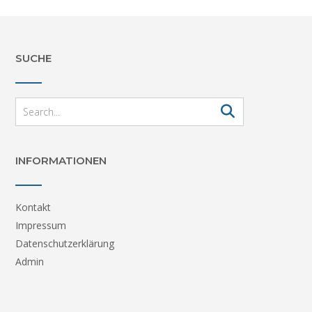
SUCHE
INFORMATIONEN
Kontakt
Impressum
Datenschutzerklärung
Admin