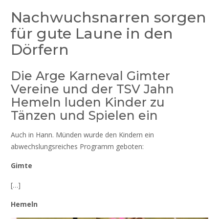
Nachwuchsnarren sorgen
für gute Laune in den
Dörfern
Die Arge Karneval Gimter
Vereine und der TSV Jahn
Hemeln luden Kinder zu
Tänzen und Spielen ein
Auch in Hann. Münden wurde den Kindern ein
abwechslungsreiches Programm geboten:
Gimte
[…]
Hemeln