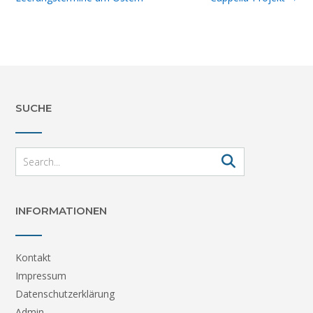
SUCHE
INFORMATIONEN
Kontakt
Impressum
Datenschutzerklärung
Admin