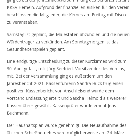
KKSV Hemeln. Aufgrund der finanziellen Risiken für den Verein
beschlossen die Mitglieder, die Kirmes am Freitag mit Disco
zu veranstalten.
Samstag ist geplant, die Majestäten abzuholen und die neuen
Würdenträger zu verkünden. Am Sonntagmorgen ist das
Gesundheitenspielen geplant.
Eine endgültige Entscheidung zu dieser Kurzkirmes wird zum
30. April gefällt, teilt Jörg Seefried, Vorsitzender des Vereins,
mit. Bei der Versammlung ging es außerdem um den
Jahresbericht 2021. Kassenführerin Sandra Huck trug einen
positiven Kassenbericht vor. Anschließend wurde dem
Vorstand Entlassung erteilt und Sascha Helmold als weiterer
Kassenführer gewählt. Kassenprüfer wurde erneut Jens
Buchmann.
Der Haushaltsplan wurde genehmigt. Die Neuaufnahme des
üblichen Schießbetriebes wird möglicherweise am 24. März