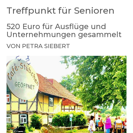
Treffpunkt für Senioren
520 Euro für Ausflüge und
Unternehmungen gesammelt
VON PETRA SIEBERT