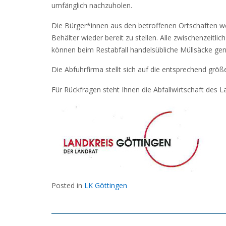
umfänglich nachzuholen.
Die Bürger*innen aus den betroffenen Ortschaften wer
Behälter wieder bereit zu stellen. Alle zwischenzeitli
können beim Restabfall handelsübliche Müllsäcke gen
Die Abfuhrfirma stellt sich auf die entsprechend grö
Für Rückfragen steht Ihnen die Abfallwirtschaft des 
Posted in
LK Göttingen