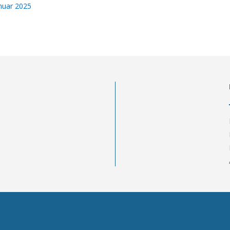
nuar 2025