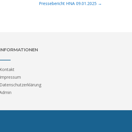
Pressebericht HNA 09.01.2025
→
INFORMATIONEN
Kontakt
Impressum
Datenschutzerklärung
Admin