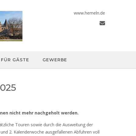
www.hemeln.de
FÜR GÄSTE
GEWERBE
2025
nnen nicht mehr nachgeholt werden.
sätzliche Touren sowie durch die Ausweitung der
. und 2. Kalenderwoche ausgefallenen Abfuhren voll