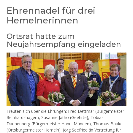
Ehrennadel für drei
Hemelnerinnen
Ortsrat hatte zum
Neujahrsempfang eingeladen
Freuten sich über die Ehrungen: Fred Dettmar (Bürgermeister
Reinhardshagen), Susanne Jatho (Geehrte), Tobias
Dannenberg (Bürgermeister Hann. Münden), Thomas Baake
(Ortsbürgermeister Hemeln), Jörg Seefried (in Vertretung für