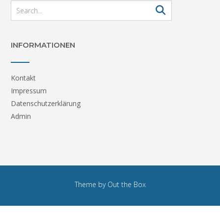
INFORMATIONEN
Kontakt
Impressum
Datenschutzerklärung
Admin
Theme by
Out the Box