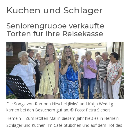
Kuchen und Schlager
Seniorengruppe verkaufte
Torten für ihre Reisekasse
Die Songs von Ramona Hirschel (links) und Katja Weddig
kamen bei den Besuchern gut an. © Foto: Petra Siebert
Hemeln – Zum letzten Mal in diesem Jahr hieß es in Hemeln:
Schlager und Kuchen. Im Café-Stübchen und auf dem Hof des