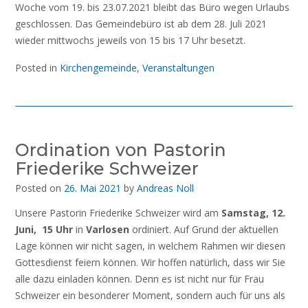
Woche vom 19. bis 23.07.2021 bleibt das Büro wegen Urlaubs
geschlossen. Das Gemeindebüro ist ab dem 28. Juli 2021
wieder mittwochs jeweils von 15 bis 17 Uhr besetzt.
Posted in
Kirchengemeinde
,
Veranstaltungen
Ordination von Pastorin
Friederike Schweizer
Posted on
26. Mai 2021
by
Andreas Noll
Unsere Pastorin Friederike Schweizer wird am
Samstag, 12.
Juni, 15 Uhr
in
Varlosen
ordiniert. Auf Grund der aktuellen
Lage können wir nicht sagen, in welchem Rahmen wir diesen
Gottesdienst feiern können. Wir hoffen natürlich, dass wir Sie
alle dazu einladen können. Denn es ist nicht nur für Frau
Schweizer ein besonderer Moment, sondern auch für uns als