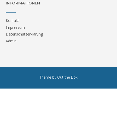
INFORMATIONEN
Kontakt
Impressum
Datenschutzerklärung
Admin
Theme by
Out the Box