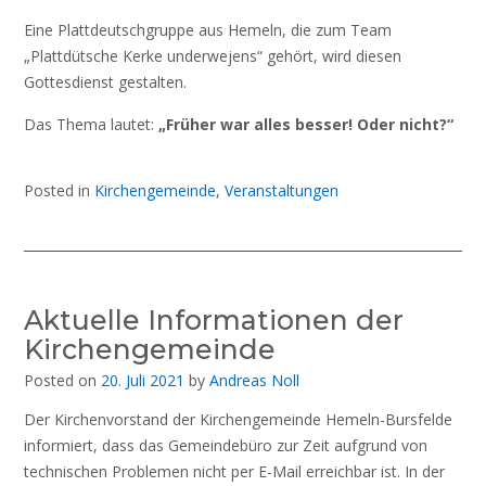
Eine Plattdeutschgruppe aus Hemeln, die zum Team
„Plattdütsche Kerke underwejens“ gehört, wird diesen
Gottesdienst gestalten.
Das Thema lautet:
„Früher war alles besser! Oder nicht?“
Posted in
Kirchengemeinde
,
Veranstaltungen
Aktuelle Informationen der
Kirchengemeinde
Posted on
20. Juli 2021
by
Andreas Noll
Der Kirchenvorstand der Kirchengemeinde Hemeln-Bursfelde
informiert, dass das Gemeindebüro zur Zeit aufgrund von
technischen Problemen nicht per E-Mail erreichbar ist. In der