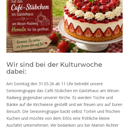
Wir sind bei der Kulturwoche
dabei:
Am Sonntag den 31.05.26 ab 11 Uhr betreibt unsere
Seniorengruppe das Café-Stübchen im Gästehaus am Weser-
Radweg gegenüber unserer Kirche. Es werden Tische und
Bänke auf die Kirchwiese gestellt und wir freuen uns auf Euren
Besuch. Die Seniorengruppe backt selbst Torten und frischen
Kuchen und möchte von dem Erlös eine fröhliche kleine
Ausfahrt unternehmen. Wir bedanken uns bei Marion Richter