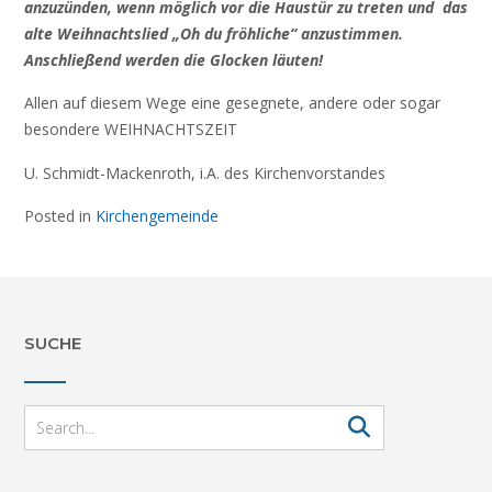
anzuzünden, wenn möglich vor die Haustür zu treten und das
alte Weihnachtslied „Oh du fröhliche“ anzustimmen.
Anschließend werden die Glocken läuten!
Allen auf diesem Wege eine gesegnete, andere oder sogar
besondere WEIHNACHTSZEIT
U. Schmidt-Mackenroth, i.A. des Kirchenvorstandes
Posted in
Kirchengemeinde
SUCHE