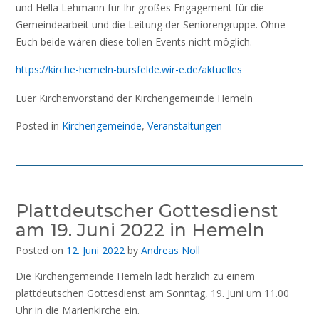
und Hella Lehmann für Ihr großes Engagement für die
Gemeindearbeit und die Leitung der Seniorengruppe. Ohne
Euch beide wären diese tollen Events nicht möglich.
https://kirche-hemeln-bursfelde.wir-e.de/aktuelles
Euer Kirchenvorstand der Kirchengemeinde Hemeln
Posted in
Kirchengemeinde
,
Veranstaltungen
Plattdeutscher Gottesdienst
am 19. Juni 2022 in Hemeln
Posted on
12. Juni 2022
by
Andreas Noll
Die Kirchengemeinde Hemeln lädt herzlich zu einem
plattdeutschen Gottesdienst am Sonntag, 19. Juni um 11.00
Uhr in die Marienkirche ein.