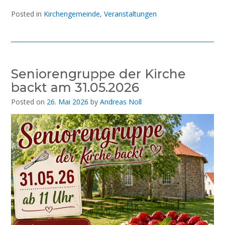
Posted in
Kirchengemeinde
,
Veranstaltungen
Seniorengruppe der Kirche
backt am 31.05.2026
Posted on
26. Mai 2026
by
Andreas Noll