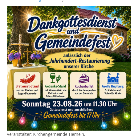
Veranstalter: Kirchengemeinde Hemeln.