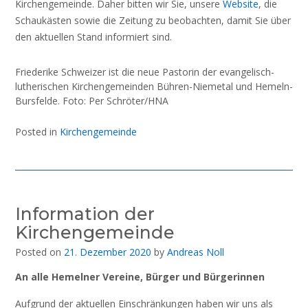
Kirchengemeinde. Daher bitten wir Sie, unsere
Website
, die
Schaukästen sowie die Zeitung zu beobachten, damit Sie über
den aktuellen Stand informiert sind.
Friederike Schweizer ist die neue Pastorin der evangelisch-
lutherischen Kirchengemeinden Bühren-Niemetal und Hemeln-
Bursfelde. Foto: Per Schröter/HNA
Posted in
Kirchengemeinde
Information der
Kirchengemeinde
Posted on
21. Dezember 2020
by
Andreas Noll
An alle Hemelner Vereine, Bürger und Bürgerinnen
Aufgrund der aktuellen Einschränkungen haben wir uns als