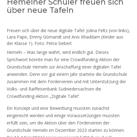
Hemelner Schüler freuen sich
über neue Tafeln
Freuen sich über die neue digitale Tafel: Jolina Feltz (von links),
Lara Pape, Emmy Görnandt und Anis Khaddam (Kinder aus
der Klasse 1). Foto: Petra Siebert
Hemeln – Was lange währt, wird endlich gut. Dieses
Sprichwort könnte man für eine Crowdfunding-Aktion der
Grundschule Hemeln zur Anschaffung einer digitalen Tafel
anwenden. Denn vor gut einem Jahr startete die Grundschule
zusammen mit dem Förderverein und mit Unterstützung der
Volks- und Raiffeisenbank Südniedersachsen die
Crowdfunding-Aktion „Digitale Tafel“.
Ein Konzept und eine Bewerbung mussten zunächst
eingereicht werden und einige Voraussetzungen mussten
erfüllt sein, um die Aktion über den Förderverein der
Grundschule Hemeln im Dezember 2023 starten zu können.