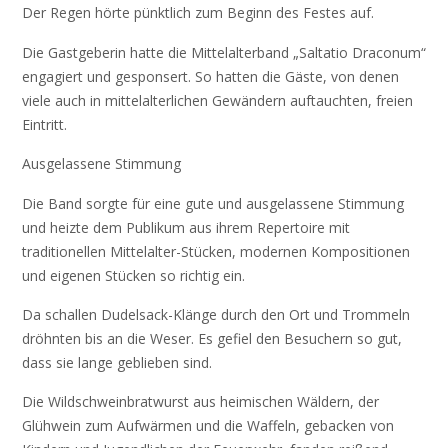
Der Regen hörte pünktlich zum Beginn des Festes auf.
Die Gastgeberin hatte die Mittelalterband „Saltatio Draconum“
engagiert und gesponsert. So hatten die Gäste, von denen
viele auch in mittelalterlichen Gewändern auftauchten, freien
Eintritt.
Ausgelassene Stimmung
Die Band sorgte für eine gute und ausgelassene Stimmung
und heizte dem Publikum aus ihrem Repertoire mit
traditionellen Mittelalter-Stücken, modernen Kompositionen
und eigenen Stücken so richtig ein.
Da schallen Dudelsack-Klänge durch den Ort und Trommeln
dröhnten bis an die Weser. Es gefiel den Besuchern so gut,
dass sie lange geblieben sind.
Die Wildschweinbratwurst aus heimischen Wäldern, der
Glühwein zum Aufwärmen und die Waffeln, gebacken von