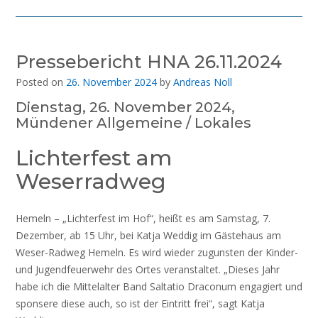
Pressebericht HNA 26.11.2024
Posted on
26. November 2024
by
Andreas Noll
Dienstag, 26. November 2024,
Mündener Allgemeine / Lokales
Lichterfest am
Weserradweg
Hemeln – „Lichterfest im Hof“, heißt es am Samstag, 7.
Dezember, ab 15 Uhr, bei Katja Weddig im Gästehaus am
Weser-Radweg Hemeln. Es wird wieder zugunsten der Kinder-
und Jugendfeuerwehr des Ortes veranstaltet. „Dieses Jahr
habe ich die Mittelalter Band Saltatio Draconum engagiert und
sponsere diese auch, so ist der Eintritt frei“, sagt Katja