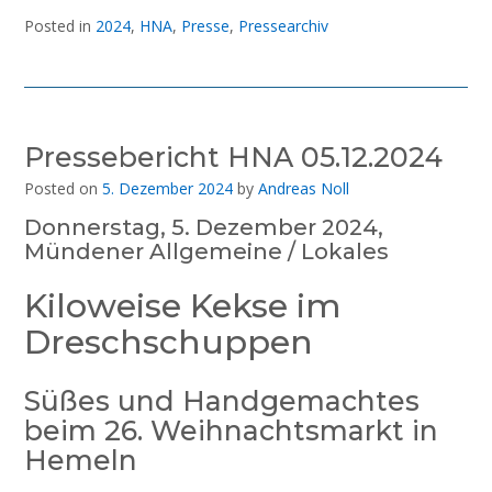
Posted in
2024
,
HNA
,
Presse
,
Pressearchiv
Pressebericht HNA 05.12.2024
Posted on
5. Dezember 2024
by
Andreas Noll
Donnerstag, 5. Dezember 2024,
Mündener Allgemeine / Lokales
Kiloweise Kekse im
Dreschschuppen
Süßes und Handgemachtes
beim 26. Weihnachtsmarkt in
Hemeln