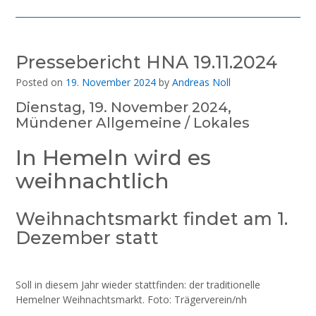
Pressebericht HNA 19.11.2024
Posted on
19. November 2024
by
Andreas Noll
Dienstag, 19. November 2024,
Mündener Allgemeine / Lokales
In Hemeln wird es
weihnachtlich
Weihnachtsmarkt findet am 1.
Dezember statt
Soll in diesem Jahr wieder stattfinden: der traditionelle
Hemelner Weihnachtsmarkt. Foto: Trägerverein/nh