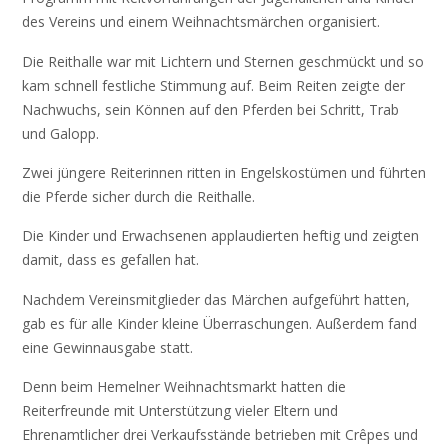
des Vereins und einem Weihnachtsmärchen organisiert.
Die Reithalle war mit Lichtern und Sternen geschmückt und so
kam schnell festliche Stimmung auf. Beim Reiten zeigte der
Nachwuchs, sein Können auf den Pferden bei Schritt, Trab
und Galopp.
Zwei jüngere Reiterinnen ritten in Engelskostümen und führten
die Pferde sicher durch die Reithalle.
Die Kinder und Erwachsenen applaudierten heftig und zeigten
damit, dass es gefallen hat.
Nachdem Vereinsmitglieder das Märchen aufgeführt hatten,
gab es für alle Kinder kleine Überraschungen. Außerdem fand
eine Gewinnausgabe statt.
Denn beim Hemelner Weihnachtsmarkt hatten die
Reiterfreunde mit Unterstützung vieler Eltern und
Ehrenamtlicher drei Verkaufsstände betrieben mit Crêpes und