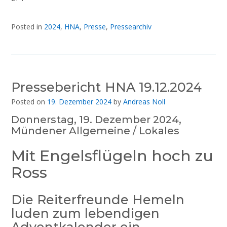
Posted in
2024
,
HNA
,
Presse
,
Pressearchiv
Pressebericht HNA 19.12.2024
Posted on
19. Dezember 2024
by
Andreas Noll
Donnerstag, 19. Dezember 2024,
Mündener Allgemeine / Lokales
Mit Engelsflügeln hoch zu
Ross
Die Reiterfreunde Hemeln
luden zum lebendigen
Adventkalender ein