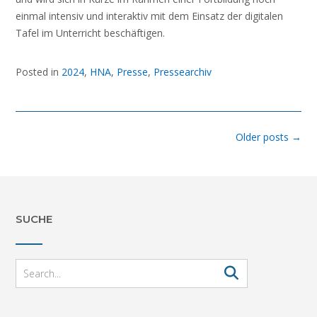
einmal intensiv und interaktiv mit dem Einsatz der digitalen
Tafel im Unterricht beschäftigen.
Posted in
2024
,
HNA
,
Presse
,
Pressearchiv
Posts
Older posts
→
navigation
SUCHE