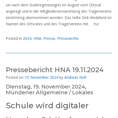
sei nach dem Starkregenereignis im August vom Ortsrat
angeregt und in der Mitgliederversammlung des Trägervereins
einstimmig übernommen worden. Das teilte Dirk Wedekind im
Namen des Ortsrates und des Trägervereins mit. tsz
Posted in
2024
,
HNA
,
Presse
,
Pressearchiv
Pressebericht HNA 19.11.2024
Posted on
19. November 2024
by
Andreas Noll
Dienstag, 19. November 2024,
Mündener Allgemeine / Lokales
Schule wird digitaler