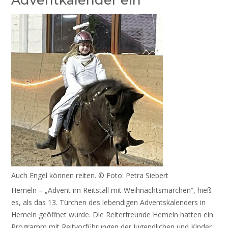
Auch Engel können reiten. © Foto: Petra Siebert
Hemeln – „Advent im Reitstall mit Weihnachtsmärchen“, hieß
es, als das 13. Türchen des lebendigen Adventskalenders in
Hemeln geöffnet wurde. Die Reiterfreunde Hemeln hatten ein
Programm mit Reitvorführungen der Jugendlichen und Kinder