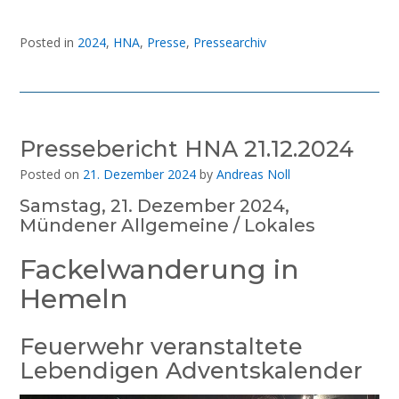
Posted in
2024
,
HNA
,
Presse
,
Pressearchiv
Pressebericht HNA 21.12.2024
Posted on
21. Dezember 2024
by
Andreas Noll
Samstag, 21. Dezember 2024,
Mündener Allgemeine / Lokales
Fackelwanderung in
Hemeln
Feuerwehr veranstaltete
Lebendigen Adventskalender