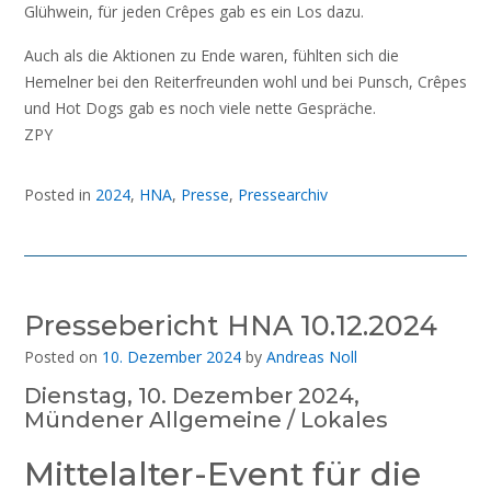
Glühwein, für jeden Crêpes gab es ein Los dazu.
Auch als die Aktionen zu Ende waren, fühlten sich die
Hemelner bei den Reiterfreunden wohl und bei Punsch, Crêpes
und Hot Dogs gab es noch viele nette Gespräche.
ZPY
Posted in
2024
,
HNA
,
Presse
,
Pressearchiv
Pressebericht HNA 10.12.2024
Posted on
10. Dezember 2024
by
Andreas Noll
Dienstag, 10. Dezember 2024,
Mündener Allgemeine / Lokales
Mittelalter-Event für die