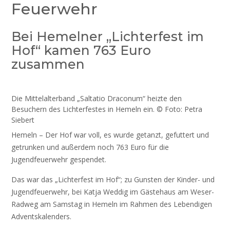
Feuerwehr
Bei Hemelner „Lichterfest im
Hof“ kamen 763 Euro
zusammen
Die Mittelalterband „Saltatio Draconum“ heizte den
Besuchern des Lichterfestes in Hemeln ein. © Foto: Petra
Siebert
Hemeln – Der Hof war voll, es wurde getanzt, gefuttert und
getrunken und außerdem noch 763 Euro für die
Jugendfeuerwehr gespendet.
Das war das „Lichterfest im Hof“; zu Gunsten der Kinder- und
Jugendfeuerwehr, bei Katja Weddig im Gästehaus am Weser-
Radweg am Samstag in Hemeln im Rahmen des Lebendigen
Adventskalenders.