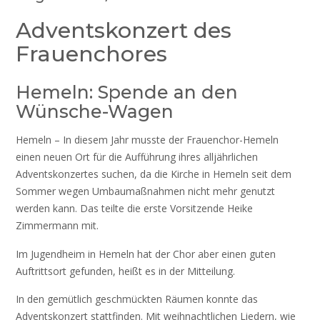
Adventskonzert des
Frauenchores
Hemeln: Spende an den
Wünsche-Wagen
Hemeln – In diesem Jahr musste der Frauenchor-Hemeln
einen neuen Ort für die Aufführung ihres alljährlichen
Adventskonzertes suchen, da die Kirche in Hemeln seit dem
Sommer wegen Umbaumaßnahmen nicht mehr genutzt
werden kann. Das teilte die erste Vorsitzende Heike
Zimmermann mit.
Im Jugendheim in Hemeln hat der Chor aber einen guten
Auftrittsort gefunden, heißt es in der Mitteilung.
In den gemütlich geschmückten Räumen konnte das
Adventskonzert stattfinden. Mit weihnachtlichen Liedern, wie