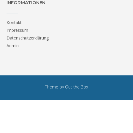
INFORMATIONEN
Kontakt
Impressum
Datenschutzerklärung
Admin
Theme by
Out the Box