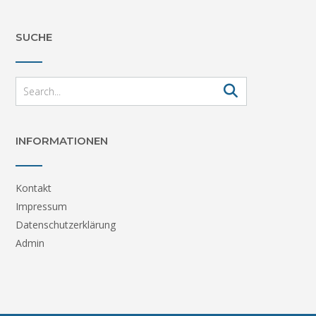
SUCHE
INFORMATIONEN
Kontakt
Impressum
Datenschutzerklärung
Admin