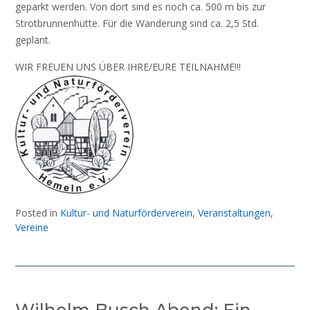
geparkt werden. Von dort sind es noch ca. 500 m bis zur
Strotbrunnenhütte. Für die Wanderung sind ca. 2,5 Std.
geplant.
WIR FREUEN UNS ÜBER IHRE/EURE TEILNAHME!!!
Posted in
Kultur- und Naturförderverein
,
Veranstaltungen
,
Vereine