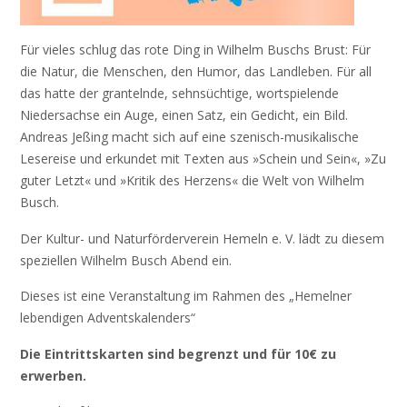
Für vieles schlug das rote Ding in Wilhelm Buschs Brust: Für
die Natur, die Menschen, den Humor, das Landleben. Für all
das hatte der grantelnde, sehnsüchtige, wortspielende
Niedersachse ein Auge, einen Satz, ein Gedicht, ein Bild.
Andreas Jeßing macht sich auf eine szenisch-musikalische
Lesereise und erkundet mit Texten aus »Schein und Sein«, »Zu
guter Letzt« und »Kritik des Herzens« die Welt von Wilhelm
Busch.
Der Kultur- und Naturförderverein Hemeln e. V. lädt zu diesem
speziellen Wilhelm Busch Abend ein.
Dieses ist eine Veranstaltung im Rahmen des „Hemelner
lebendigen Adventskalenders“
Die Eintrittskarten sind begrenzt und für 10€ zu
erwerben.