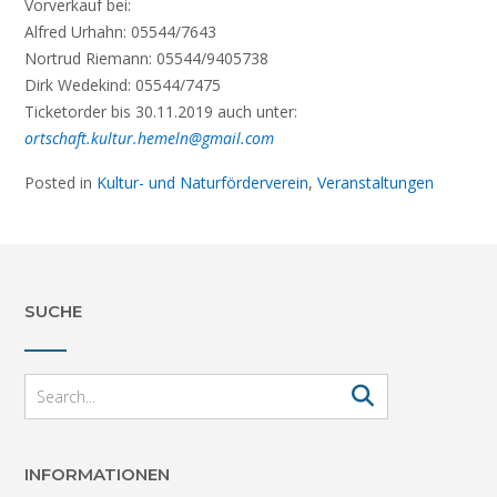
Vorverkauf bei:
Alfred Urhahn: 05544/7643
Nortrud Riemann: 05544/9405738
Dirk Wedekind: 05544/7475
Ticketorder bis 30.11.2019 auch unter:
ortschaft.kultur.hemeln@gmail.com
Posted in
Kultur- und Naturförderverein
,
Veranstaltungen
SUCHE
INFORMATIONEN