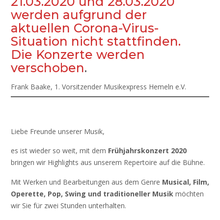
21.03.2020 und 28.03.2020
werden aufgrund der
aktuellen Corona-Virus-
Situation nicht stattfinden.
Die Konzerte werden
verschoben
.
Frank Baake, 1. Vorsitzender Musikexpress Hemeln e.V.
Liebe Freunde unserer Musik,
es ist wieder so weit, mit dem
Frühjahrskonzert 2020
bringen wir Highlights aus unserem Repertoire auf die Bühne.
Mit Werken und Bearbeitungen aus dem Genre
Musical, Film,
Operette, Pop, Swing und traditioneller Musik
möchten
wir Sie für zwei Stunden unterhalten.