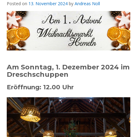
Posted on
13. November 2024
by
Andreas Noll
Am Sonntag, 1. Dezember 2024 im
Dreschschuppen
Eröffnung: 12.00 Uhr