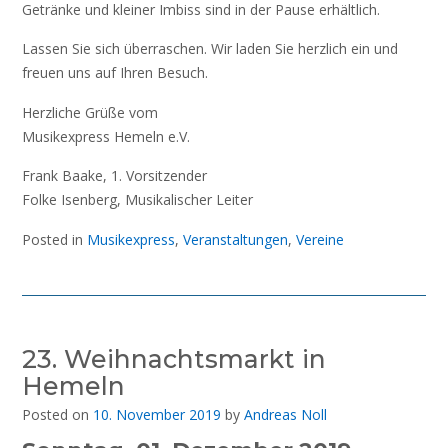
Getränke und kleiner Imbiss sind in der Pause erhältlich.
Lassen Sie sich überraschen. Wir laden Sie herzlich ein und
freuen uns auf Ihren Besuch.
Herzliche Grüße vom
Musikexpress Hemeln e.V.
Frank Baake, 1. Vorsitzender
Folke Isenberg, Musikalischer Leiter
Posted in
Musikexpress
,
Veranstaltungen
,
Vereine
23. Weihnachtsmarkt in
Hemeln
Posted on
10. November 2019
by
Andreas Noll