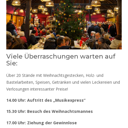
Viele Überraschungen warten auf
Sie:
Über 20 Stände mit Weihnachtsgestecken, Holz- und
Bastelarbeiten, Speisen, Getränken und vielen Leckereien und
Verlosungen interessanter Preise!
14.00 Uhr: Auftritt des „Musikexpress“
15.30 Uhr: Besuch des Weihnachtsmannes
17.00 Uhr: Ziehung der Gewinnlose