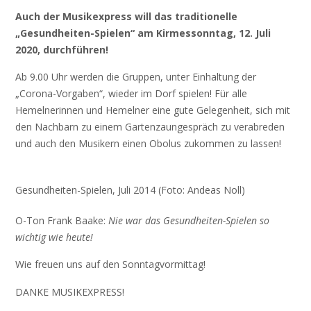
Auch der Musikexpress will das traditionelle
„Gesundheiten-Spielen“ am Kirmessonntag, 12. Juli
2020, durchführen!
Ab 9.00 Uhr werden die Gruppen, unter Einhaltung der
„Corona-Vorgaben“, wieder im Dorf spielen! Für alle
Hemelnerinnen und Hemelner eine gute Gelegenheit, sich mit
den Nachbarn zu einem Gartenzaungespräch zu verabreden
und auch den Musikern einen Obolus zukommen zu lassen!
Gesundheiten-Spielen, Juli 2014 (Foto: Andeas Noll)
O-Ton Frank Baake:
Nie war das Gesundheiten-Spielen so
wichtig wie heute!
Wie freuen uns auf den Sonntagvormittag!
DANKE MUSIKEXPRESS!