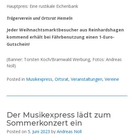
Hauptpreis: Eine rustikale Eichenbank
Trägerverein und Ortsrat Hemeln
Jeder Weihnachtsmarktbesucher aus Reinhardshagen
kommend erhält bei Fährbenutzung einen 1-Euro-
Gutschein!
(Banner: Torsten Koch/Bramwald Werbung, Fotos: Andreas
Noll)
Posted in
Musikexpress
,
Ortsrat
,
Veranstaltungen
,
Vereine
Der Musikexpress lädt zum
Sommerkonzert ein
Posted on
5. Juni 2023
by
Andreas Noll