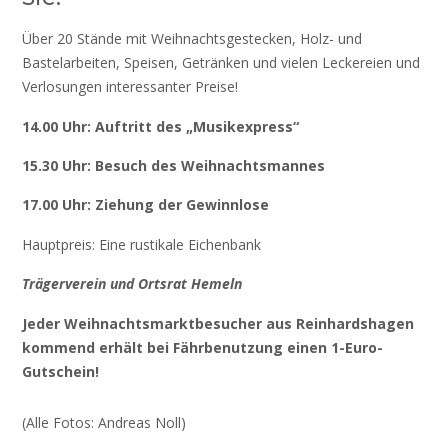
Über 20 Stände mit Weihnachtsgestecken, Holz- und
Bastelarbeiten, Speisen, Getränken und vielen Leckereien und
Verlosungen interessanter Preise!
14.00 Uhr: Auftritt des „Musikexpress“
15.30 Uhr: Besuch des Weihnachtsmannes
17.00 Uhr: Ziehung der Gewinnlose
Hauptpreis: Eine rustikale Eichenbank
Trägerverein und Ortsrat Hemeln
Jeder Weihnachtsmarktbesucher aus Reinhardshagen
kommend erhält bei Fährbenutzung einen 1-Euro-
Gutschein!
(Alle Fotos: Andreas Noll)