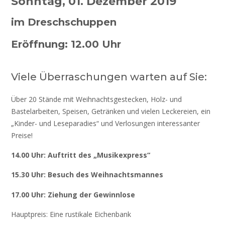
Sonntag, 01. Dezember 2019
im Dreschschuppen
Eröffnung: 12.00 Uhr
Viele Überraschungen warten auf Sie:
Über 20 Stände mit Weihnachtsgestecken, Holz- und
Bastelarbeiten, Speisen, Getränken und vielen Leckereien, ein
„Kinder- und Leseparadies“ und Verlosungen interessanter
Preise!
14.00 Uhr: Auftritt des „Musikexpress“
15.30 Uhr: Besuch des Weihnachtsmannes
17.00 Uhr: Ziehung der Gewinnlose
Hauptpreis: Eine rustikale Eichenbank