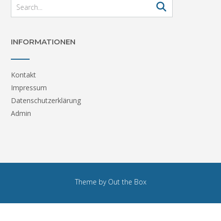
INFORMATIONEN
Kontakt
Impressum
Datenschutzerklärung
Admin
Theme by
Out the Box