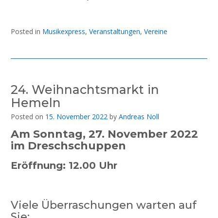
Posted in
Musikexpress
,
Veranstaltungen
,
Vereine
24. Weihnachtsmarkt in
Hemeln
Posted on
15. November 2022
by
Andreas Noll
Am Sonntag, 27. November 2022
im Dreschschuppen
Eröffnung: 12.00 Uhr
Viele Überraschungen warten auf
Sie: