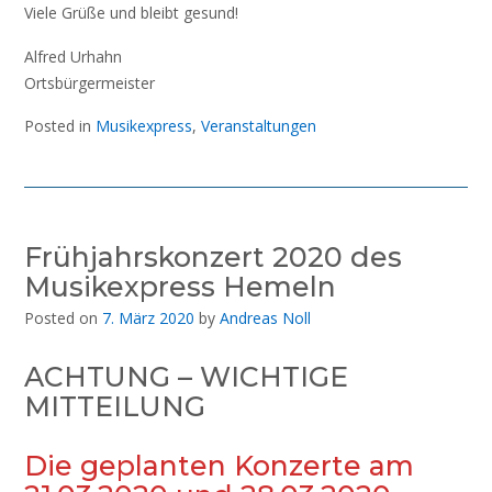
Viele Grüße und bleibt gesund!
Alfred Urhahn
Ortsbürgermeister
Posted in
Musikexpress
,
Veranstaltungen
Frühjahrskonzert 2020 des
Musikexpress Hemeln
Posted on
7. März 2020
by
Andreas Noll
ACHTUNG – WICHTIGE
MITTEILUNG
Die geplanten Konzerte am