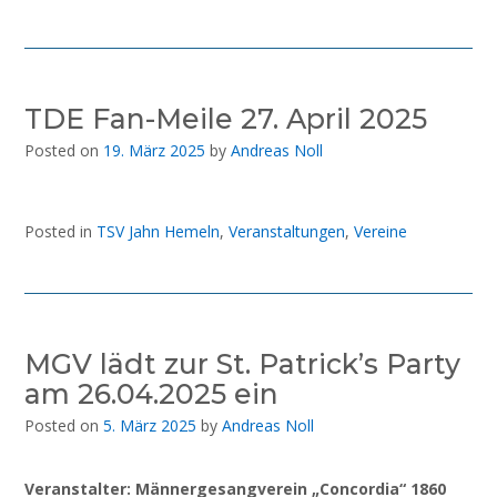
TDE Fan-Meile 27. April 2025
Posted on
19. März 2025
by
Andreas Noll
Posted in
TSV Jahn Hemeln
,
Veranstaltungen
,
Vereine
MGV lädt zur St. Patrick’s Party
am 26.04.2025 ein
Posted on
5. März 2025
by
Andreas Noll
Veranstalter: Männergesangverein „Concordia“ 1860