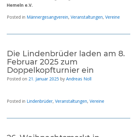
Hemeln e.V.
Posted in
Männergesangverein
,
Veranstaltungen
,
Vereine
Die Lindenbrüder laden am 8.
Februar 2025 zum
Doppelkopfturnier ein
Posted on
21. Januar 2025
by
Andreas Noll
Posted in
Lindenbrüder
,
Veranstaltungen
,
Vereine