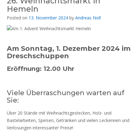
26. Weihnachtsmarkt in
Hemeln
Posted on
13. November 2024
by
Andreas Noll
Am Sonntag, 1. Dezember 2024 im
Dreschschuppen
Eröffnung: 12.00 Uhr
Viele Überraschungen warten auf
Sie:
Über 20 Stände mit Weihnachtsgestecken, Holz- und
Bastelarbeiten, Speisen, Getränken und vielen Leckereien und
Verlosungen interessanter Preise!