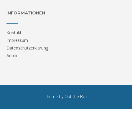
INFORMATIONEN
Kontakt
Impressum
Datenschutzerklärung
Admin
Theme by
Out the Box