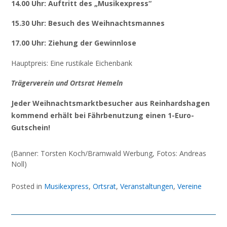
14.00 Uhr: Auftritt des „Musikexpress“
15.30 Uhr: Besuch des Weihnachtsmannes
17.00 Uhr: Ziehung der Gewinnlose
Hauptpreis: Eine rustikale Eichenbank
Trägerverein und Ortsrat Hemeln
Jeder Weihnachtsmarktbesucher aus Reinhardshagen
kommend erhält bei Fährbenutzung einen 1-Euro-
Gutschein!
(Banner: Torsten Koch/Bramwald Werbung, Fotos: Andreas
Noll)
Posted in
Musikexpress
,
Ortsrat
,
Veranstaltungen
,
Vereine