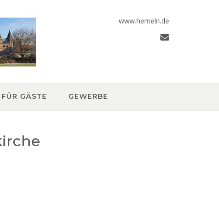
www.hemeln.de
FÜR GÄSTE
GEWERBE
kirche