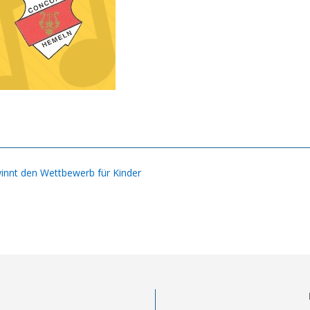
innt den Wettbewerb für Kinder