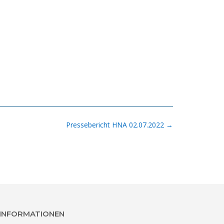
Pressebericht HNA 02.07.2022
→
INFORMATIONEN