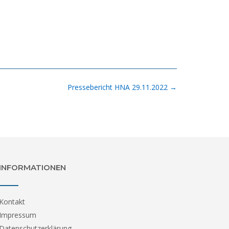
Pressebericht HNA 29.11.2022
→
INFORMATIONEN
Kontakt
Impressum
Datenschutzerklärung