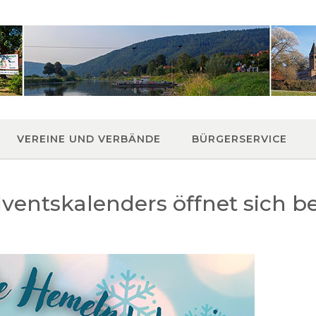
VEREINE UND VERBÄNDE
BÜRGERSERVICE
ventskalenders öffnet sich b