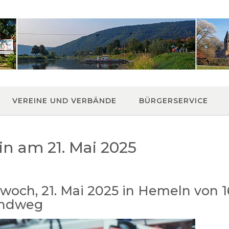
VEREINE UND VERBÄNDE
BÜRGERSERVICE
n am 21. Mai 2025
ch, 21. Mai 2025 in Hemeln von 16.
andweg