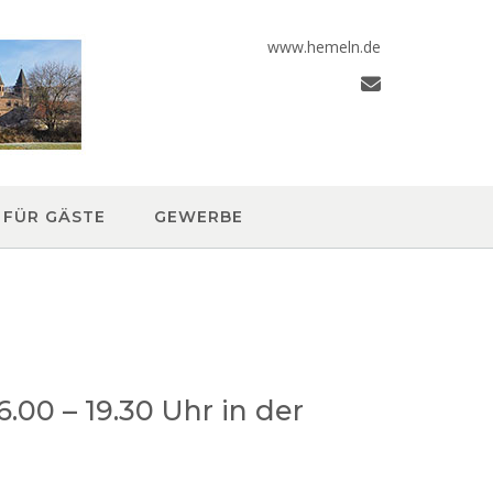
www.hemeln.de
FÜR GÄSTE
GEWERBE
00 – 19.30 Uhr in der