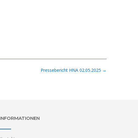
Pressebericht HNA 02.05.2025
→
INFORMATIONEN