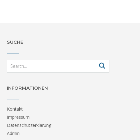
SUCHE
INFORMATIONEN
Kontakt
Impressum
Datenschutzerklärung
Admin