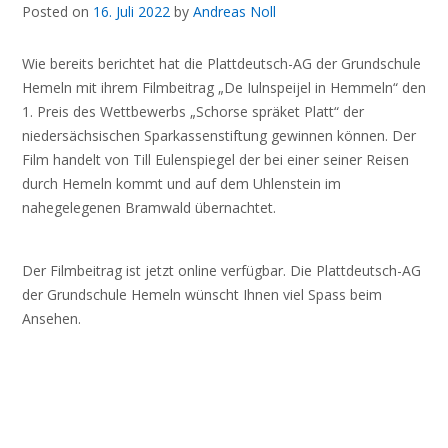
Posted on
16. Juli 2022
by
Andreas Noll
Wie bereits berichtet hat die Plattdeutsch-AG der Grundschule
Hemeln mit ihrem Filmbeitrag „De Iulnspeijel in Hemmeln“ den
1. Preis des Wettbewerbs „Schorse spräket Platt“ der
niedersächsischen Sparkassenstiftung gewinnen können. Der
Film handelt von Till Eulenspiegel der bei einer seiner Reisen
durch Hemeln kommt und auf dem Uhlenstein im
nahegelegenen Bramwald übernachtet.
Der Filmbeitrag ist jetzt online verfügbar. Die Plattdeutsch-AG
der Grundschule Hemeln wünscht Ihnen viel Spass beim
Ansehen.