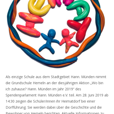
Als einzige Schule aus dem Stadtgebiet Hann. Münden nimmt
die Grundschule Hemeln an der diesjährigen Aktion „Wo bin
ich zuhause? Hann. Münden im Jahr 2019“ des
Spendenparlament Hann. Münden e.V. teil. Am 28. Juni 2019 ab
14:30 zeigen die Schüler/innen ihr Heimatdorf bei einer
Dorfführung. Sie werden dabei über die Geschichte und die
Bewohner von Hemeln berichten. Aktuelle Informationen zu