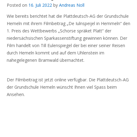
Posted on
16. Juli 2022
by
Andreas Noll
Wie bereits berichtet hat die Plattdeutsch-AG der Grundschule
Hemeln mit ihrem Filmbeitrag „De Iulnspeijel in Hemmeln“ den
1. Preis des Wettbewerbs „Schorse spräket Platt“ der
niedersächsischen Sparkassenstiftung gewinnen können. Der
Film handelt von Till Eulenspiegel der bei einer seiner Reisen
durch Hemeln kommt und auf dem Uhlenstein im
nahegelegenen Bramwald übernachtet.
Der Filmbeitrag ist jetzt online verfügbar. Die Plattdeutsch-AG
der Grundschule Hemeln wünscht Ihnen viel Spass beim
Ansehen.