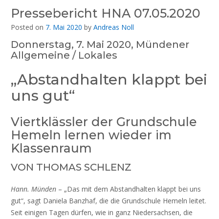
Pressebericht HNA 07.05.2020
Posted on
7. Mai 2020
by
Andreas Noll
Donnerstag, 7. Mai 2020, Mündener
Allgemeine / Lokales
„Abstandhalten klappt bei
uns gut“
Viertklässler der Grundschule
Hemeln lernen wieder im
Klassenraum
VON THOMAS SCHLENZ
Hann. Münden
– „Das mit dem Abstandhalten klappt bei uns
gut“, sagt Daniela Banzhaf, die die Grundschule Hemeln leitet.
Seit einigen Tagen dürfen, wie in ganz Niedersachsen, die