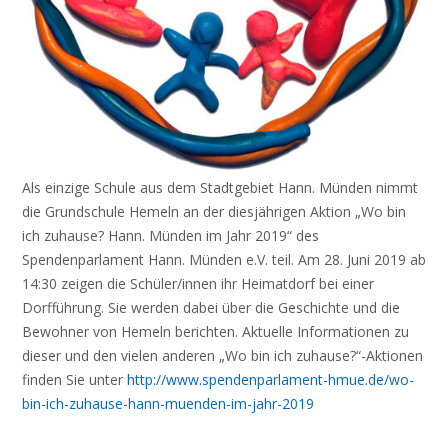
Als einzige Schule aus dem Stadtgebiet Hann. Münden nimmt
die Grundschule Hemeln an der diesjährigen Aktion „Wo bin
ich zuhause? Hann. Münden im Jahr 2019“ des
Spendenparlament Hann. Münden e.V. teil. Am 28. Juni 2019 ab
14:30 zeigen die Schüler/innen ihr Heimatdorf bei einer
Dorfführung. Sie werden dabei über die Geschichte und die
Bewohner von Hemeln berichten. Aktuelle Informationen zu
dieser und den vielen anderen „Wo bin ich zuhause?“-Aktionen
finden Sie unter
http://www.spendenparlament-hmue.de/wo-
bin-ich-zuhause-hann-muenden-im-jahr-2019