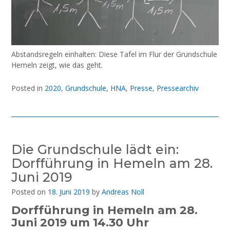
Abstandsregeln einhalten: Diese Tafel im Flur der Grundschule
Hemeln zeigt, wie das geht.
Posted in
2020
,
Grundschule
,
HNA
,
Presse
,
Pressearchiv
Die Grundschule lädt ein:
Dorfführung in Hemeln am 28.
Juni 2019
Posted on
18. Juni 2019
by
Andreas Noll
Dorfführung in Hemeln am 28.
Juni 2019 um 14.30 Uhr