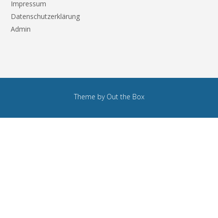
Impressum
Datenschutzerklärung
Admin
Theme by
Out the Box