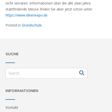
nicht verraten. Informationen über die alle zwei Jahre
stattfindende Messe finden Sie aber jetzt schon unter
https://www.ideenexpo.de
Posted in
Grundschule
SUCHE
INFORMATIONEN
Kontakt