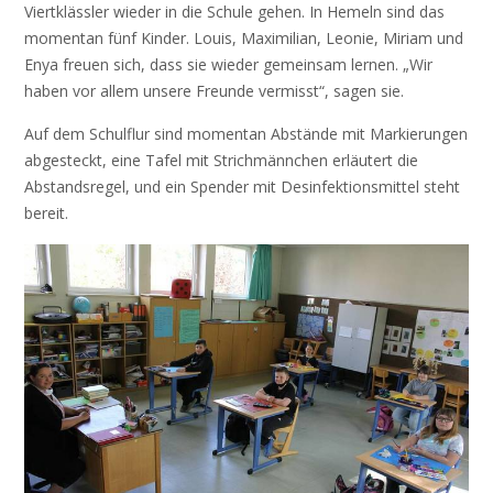
Viertklässler wieder in die Schule gehen. In Hemeln sind das
momentan fünf Kinder. Louis, Maximilian, Leonie, Miriam und
Enya freuen sich, dass sie wieder gemeinsam lernen. „Wir
haben vor allem unsere Freunde vermisst“, sagen sie.
Auf dem Schulflur sind momentan Abstände mit Markierungen
abgesteckt, eine Tafel mit Strichmännchen erläutert die
Abstandsregel, und ein Spender mit Desinfektionsmittel steht
bereit.