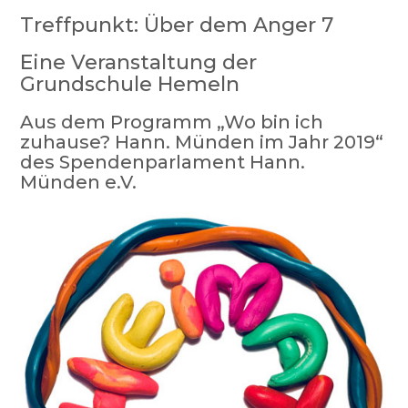
Treffpunkt: Über dem Anger 7
Eine Veranstaltung der
Grundschule Hemeln
Aus dem Programm „Wo bin ich
zuhause? Hann. Münden im Jahr 2019“
des Spendenparlament Hann.
Münden e.V.