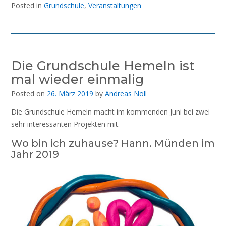
Posted in
Grundschule
,
Veranstaltungen
Die Grundschule Hemeln ist
mal wieder einmalig
Posted on
26. März 2019
by
Andreas Noll
Die Grundschule Hemeln macht im kommenden Juni bei zwei
sehr interessanten Projekten mit.
Wo bin ich zuhause? Hann. Münden im
Jahr 2019