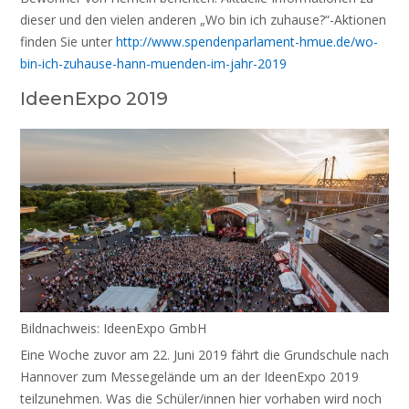
dieser und den vielen anderen „Wo bin ich zuhause?“-Aktionen
finden Sie unter
http://www.spendenparlament-hmue.de/wo-
bin-ich-zuhause-hann-muenden-im-jahr-2019
IdeenExpo 2019
Bildnachweis: IdeenExpo GmbH
Eine Woche zuvor am 22. Juni 2019 fährt die Grundschule nach
Hannover zum Messegelände um an der IdeenExpo 2019
teilzunehmen. Was die Schüler/innen hier vorhaben wird noch