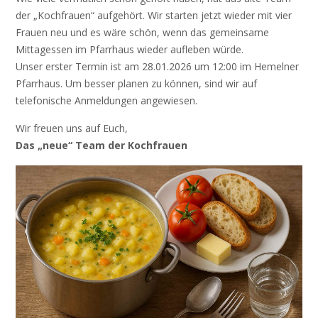
der „Kochfrauen“ aufgehört. Wir starten jetzt wieder mit vier
Frauen neu und es wäre schön, wenn das gemeinsame
Mittagessen im Pfarrhaus wieder aufleben würde.
Unser erster Termin ist am 28.01.2026 um 12:00 im Hemelner
Pfarrhaus. Um besser planen zu können, sind wir auf
telefonische Anmeldungen angewiesen.
Wir freuen uns auf Euch,
Das „neue“ Team der Kochfrauen