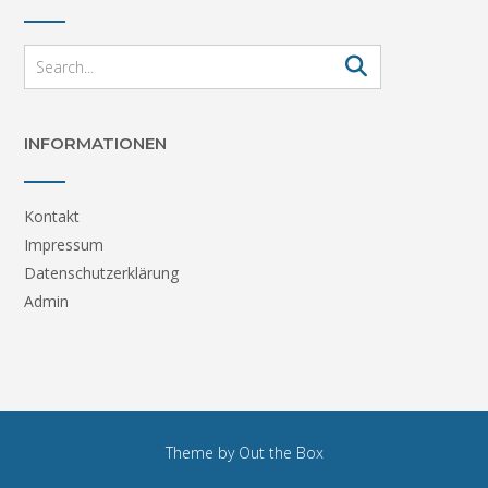
INFORMATIONEN
Kontakt
Impressum
Datenschutzerklärung
Admin
Theme by
Out the Box