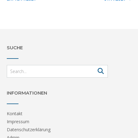
SUCHE
INFORMATIONEN
Kontakt
Impressum
Datenschutzerklärung
Admin